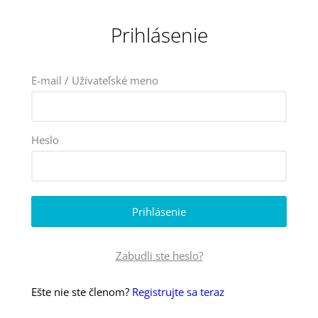
Prihlásenie
E-mail / Užívateľské meno
Heslo
Zabudli ste heslo?
Ešte nie ste členom?
Registrujte sa teraz